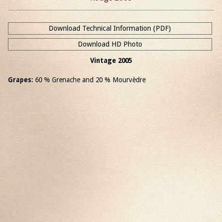
Download Technical Information (PDF)
Download HD Photo
Vintage 2005
Grapes:
60 % Grenache and 20 % Mourvèdre