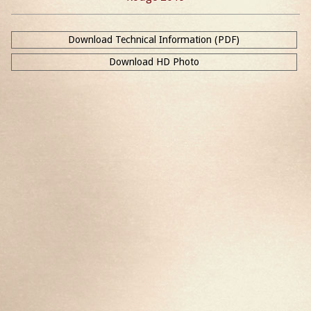
Download Technical Information (PDF)
Download HD Photo