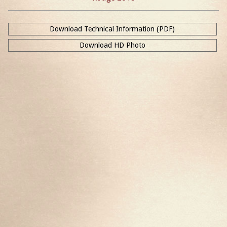
Download Technical Information (PDF)
Download HD Photo