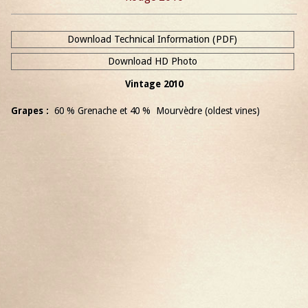
Download Technical Information (PDF)
Download HD Photo
Vintage 2010
Grapes :
60 % Grenache et 40 % Mourvèdre (oldest vines)