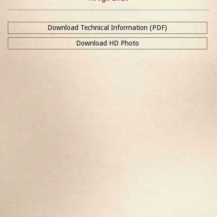
Download Technical Information (PDF)
Download HD Photo